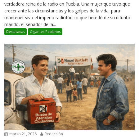
verdadera reina de la radio en Puebla. Una mujer que tuvo que
crecer ante las circunstancias y los golpes de la vida, para
mantener vivo el imperio radiofónico que heredó de su difunto
marido, el senador de la...
Destacadas
Gigantes Poblanos
marzo 21, 2026
Redacción