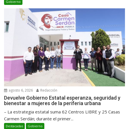
Gobierno
agosto 6, 2026
Redacción
Devuelve Gobierno Estatal esperanza, seguridad y
bienestar a mujeres de la periferia urbana
– La estrategia estatal suma 62 Centros LIBRE y 25 Casas
Carmen Serdán; durante el primer...
Destacadas
Gobierno