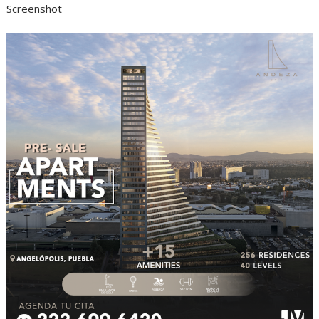
Screenshot