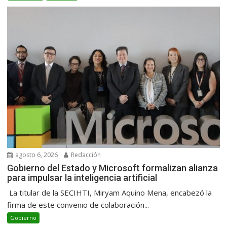
agosto 6, 2026
Redacción
Gobierno del Estado y Microsoft formalizan alianza
para impulsar la inteligencia artificial
La titular de la SECIHTI, Miryam Aquino Mena, encabezó la
firma de este convenio de colaboración...
Gobierno