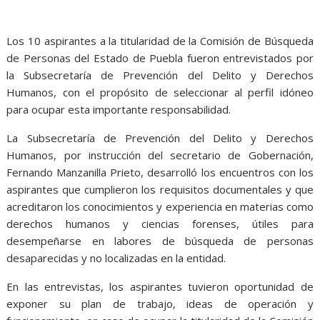
Los 10 aspirantes a la titularidad de la Comisión de Búsqueda
de Personas del Estado de Puebla fueron entrevistados por
la Subsecretaría de Prevención del Delito y Derechos
Humanos, con el propósito de seleccionar al perfil idóneo
para ocupar esta importante responsabilidad.
La Subsecretaría de Prevención del Delito y Derechos
Humanos, por instrucción del secretario de Gobernación,
Fernando Manzanilla Prieto, desarrolló los encuentros con los
aspirantes que cumplieron los requisitos documentales y que
acreditaron los conocimientos y experiencia en materias como
derechos humanos y ciencias forenses, útiles para
desempeñarse en labores de búsqueda de personas
desaparecidas y no localizadas en la entidad.
En las entrevistas, los aspirantes tuvieron oportunidad de
exponer su plan de trabajo, ideas de operación y