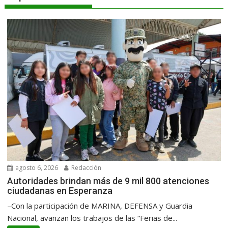
agosto 6, 2026
Redacción
Autoridades brindan más de 9 mil 800 atenciones
ciudadanas en Esperanza
–Con la participación de MARINA, DEFENSA y Guardia
Nacional, avanzan los trabajos de las “Ferias de...