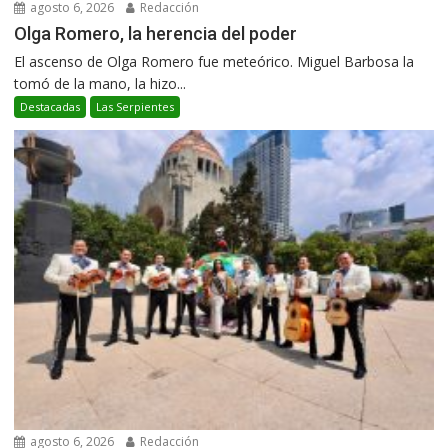
agosto 6, 2026
Redacción
Olga Romero, la herencia del poder
El ascenso de Olga Romero fue meteórico. Miguel Barbosa la
tomó de la mano, la hizo...
Destacadas
Las Serpientes
agosto 6, 2026
Redacción