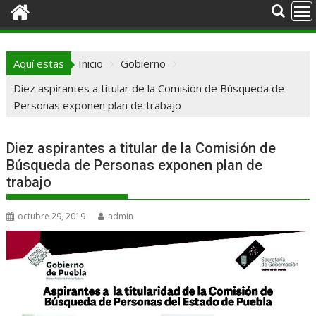
Aquí estas
Inicio
Gobierno
Diez aspirantes a titular de la Comisión de Búsqueda de
Personas exponen plan de trabajo
Diez aspirantes a titular de la Comisión de
Búsqueda de Personas exponen plan de
trabajo
octubre 29, 2019
admin