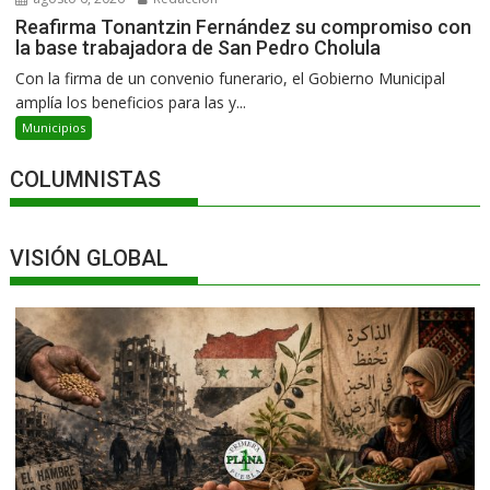
Reafirma Tonantzin Fernández su compromiso con
la base trabajadora de San Pedro Cholula
Con la firma de un convenio funerario, el Gobierno Municipal
amplía los beneficios para las y...
Municipios
COLUMNISTAS
VISIÓN GLOBAL