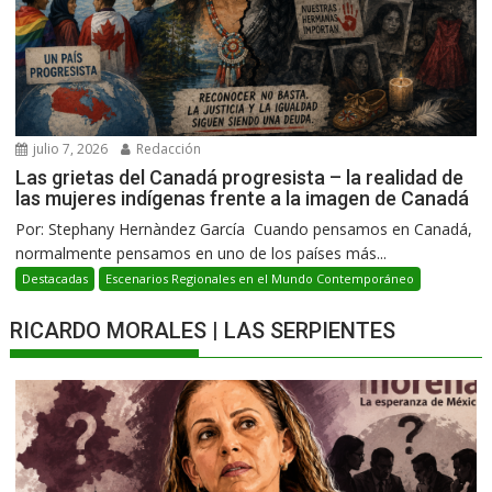
julio 7, 2026
Redacción
Las grietas del Canadá progresista – la realidad de
las mujeres indígenas frente a la imagen de Canadá
Por: Stephany Hernàndez García Cuando pensamos en Canadá,
normalmente pensamos en uno de los países más...
Destacadas
Escenarios Regionales en el Mundo Contemporáneo
RICARDO MORALES | LAS SERPIENTES