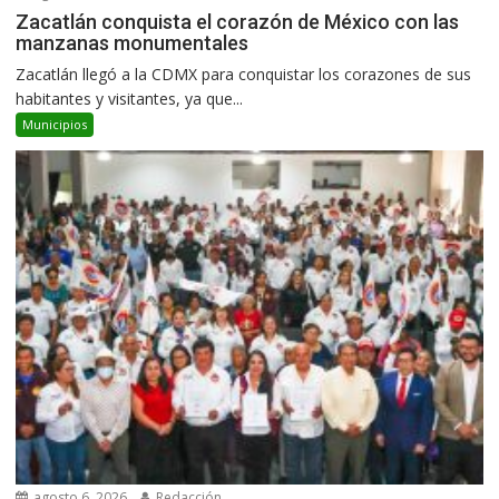
Zacatlán conquista el corazón de México con las
manzanas monumentales
Zacatlán llegó a la CDMX para conquistar los corazones de sus
habitantes y visitantes, ya que...
Municipios
agosto 6, 2026
Redacción