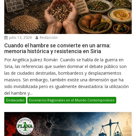
julio 13, 2026
Redacción
Cuando el hambre se convierte en un arma:
memoria histórica y resistencia en Siria
Por Angélica Juárez Román Cuando se habla de la guerra en
Siria, las referencias que suelen dominar el debate público son
las de ciudades destruidas, bombardeos y desplazamientos
masivos. Sin embargo, también existe una dimensión que ha
sido invisibilizada pero es igualmente devastadora: la utilización
del hambre y...
Destacadas
Escenarios Regionales en el Mundo Contemporáneo