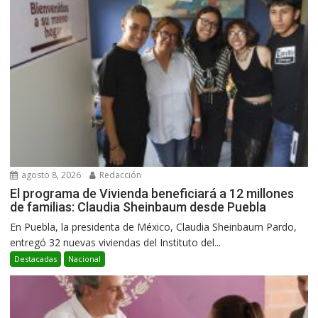
agosto 8, 2026
Redacción
El programa de Vivienda beneficiará a 12 millones
de familias: Claudia Sheinbaum desde Puebla
En Puebla, la presidenta de México, Claudia Sheinbaum Pardo,
entregó 32 nuevas viviendas del Instituto del...
Destacadas
Nacional