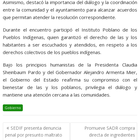
Asimismo, destacó la importancia del diálogo y la coordinación
entre la comunidad y el ayuntamiento para alcanzar acuerdos
que permitan atender la resolución correspondiente.
Durante el encuentro participó el Instituto Poblano de los
Pueblos Indígenas, quien garantizó el derecho de las y los
habitantes a ser escuchados y atendidos, en respeto a los
derechos colectivos de los pueblos indígenas.
Bajo los principios humanistas de la Presidenta Claudia
Sheinbaum Pardo y del Gobernador Alejandro Armenta Mier,
el Gobierno del Estado reafirma su compromiso con el
bienestar de las y los poblanos, privilegia el diálogo y
mantiene una atención cercana a las comunidades.
Gobierno
Navegación
SEDIF presenta denuncia
Promueve SADR compra
de
penal por presunto maltrato
directa de ingredientes