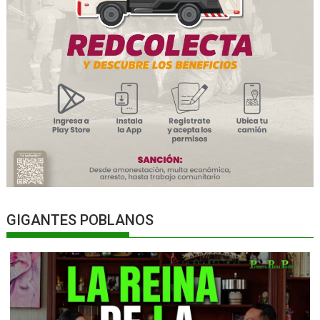
GIGANTES POBLANOS