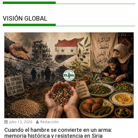
VISIÓN GLOBAL
julio 13, 2026
Redacción
Cuando el hambre se convierte en un arma:
memoria histórica y resistencia en Siria