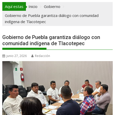
Aquí estas
Inicio
Gobierno
Gobierno de Puebla garantiza diálogo con comunidad
indígena de Tlacotepec
Gobierno de Puebla garantiza diálogo con
comunidad indígena de Tlacotepec
junio 27, 2026
Redacción