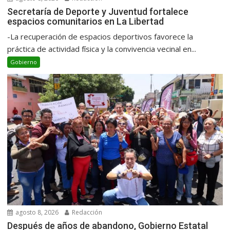
Secretaría de Deporte y Juventud fortalece
espacios comunitarios en La Libertad
-La recuperación de espacios deportivos favorece la
práctica de actividad física y la convivencia vecinal en...
Gobierno
agosto 8, 2026
Redacción
Después de años de abandono, Gobierno Estatal