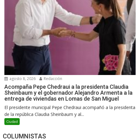
agosto 8, 2026
Redacción
Acompaña Pepe Chedraui a la presidenta Claudia
Sheinbaum y el gobernador Alejandro Armenta a la
entrega de viviendas en Lomas de San Miguel
El presidente municipal Pepe Chedraui acompañó a la presidenta
de la república Claudia Sheinbaum y al...
Ciudad
COLUMNISTAS