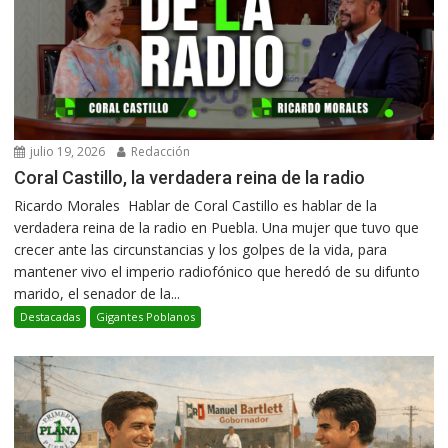
julio 19, 2026
Redacción
Coral Castillo, la verdadera reina de la radio
Ricardo Morales Hablar de Coral Castillo es hablar de la
verdadera reina de la radio en Puebla. Una mujer que tuvo que
crecer ante las circunstancias y los golpes de la vida, para
mantener vivo el imperio radiofónico que heredó de su difunto
marido, el senador de la...
Destacadas
Gigantes Poblanos