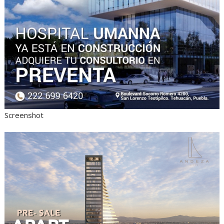
Screenshot