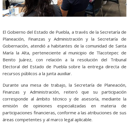
El Gobierno del Estado de Puebla, a través de la Secretaría de
Planeación, Finanzas y Administración y la Secretaría de
Gobernación, atendió a habitantes de la comunidad de Santa
María la Alta, perteneciente al municipio de Tlacotepec de
Benito Juárez, con relación a la resolución del Tribunal
Electoral del Estado de Puebla sobre la entrega directa de
recursos públicos a la junta auxiliar.
Durante una mesa de trabajo, la Secretaría de Planeación,
Finanzas y Administración, reiteró que su participación
corresponde al ámbito técnico y de asesoría, mediante la
emisión de opiniones especializadas en materia de
participaciones financieras, conforme a las atribuciones de sus
áreas competentes y al marco legal aplicable.