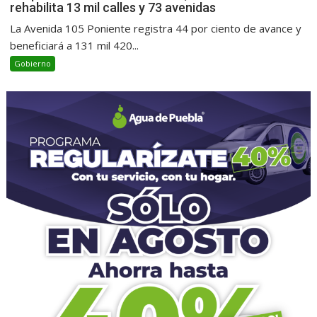
rehabilita 13 mil calles y 73 avenidas
La Avenida 105 Poniente registra 44 por ciento de avance y
beneficiará a 131 mil 420...
Gobierno