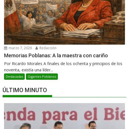
marzo 7, 2026
Redacción
Memorias Poblanas: A la maestra con cariño
Por Ricardo Morales A finales de los ochenta y principios de los
noventa, existía una líder...
Destacadas
Gigantes Poblanos
ÚLTIMO MINUTO