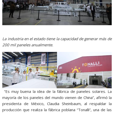
La industria en el estado tiene la capacidad de generar más de
200 mil paneles anualmente.
“Es muy buena la idea de la fábrica de paneles solares. La
mayoría de los paneles del mundo vienen de China”, afirmó la
presidenta de México, Claudia Sheinbaum, al respaldar la
producción que realiza la fábrica poblana “Tonalli”, una de las