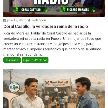
julio 19, 2026
Redacción
Coral Castillo, la verdadera reina de la radio
Ricardo Morales Hablar de Coral Castillo es hablar de la
verdadera reina de la radio en Puebla. Una mujer que tuvo que
crecer ante las circunstancias y los golpes de la vida, para
mantener vivo el imperio radiofónico que heredó de su difunto
marido, el senador de la...
Destacadas
Gigantes Poblanos