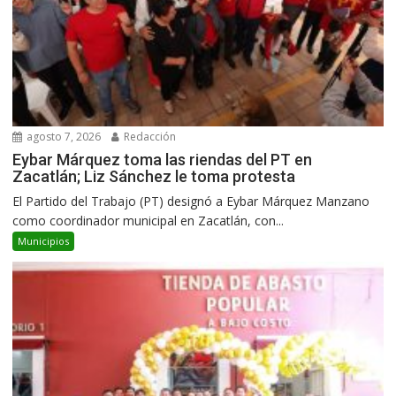
agosto 7, 2026
Redacción
Eybar Márquez toma las riendas del PT en
Zacatlán; Liz Sánchez le toma protesta
El Partido del Trabajo (PT) designó a Eybar Márquez Manzano
como coordinador municipal en Zacatlán, con...
Municipios