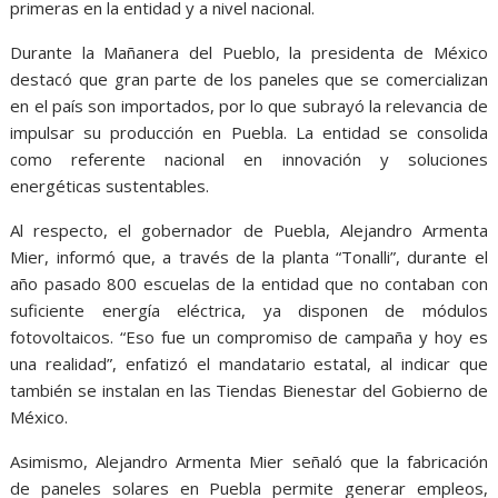
primeras en la entidad y a nivel nacional.
Durante la Mañanera del Pueblo, la presidenta de México
destacó que gran parte de los paneles que se comercializan
en el país son importados, por lo que subrayó la relevancia de
impulsar su producción en Puebla. La entidad se consolida
como referente nacional en innovación y soluciones
energéticas sustentables.
Al respecto, el gobernador de Puebla, Alejandro Armenta
Mier, informó que, a través de la planta “Tonalli”, durante el
año pasado 800 escuelas de la entidad que no contaban con
suficiente energía eléctrica, ya disponen de módulos
fotovoltaicos. “Eso fue un compromiso de campaña y hoy es
una realidad”, enfatizó el mandatario estatal, al indicar que
también se instalan en las Tiendas Bienestar del Gobierno de
México.
Asimismo, Alejandro Armenta Mier señaló que la fabricación
de paneles solares en Puebla permite generar empleos,