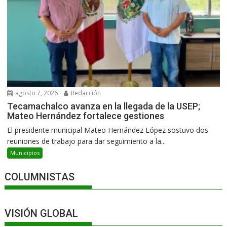
agosto 7, 2026
Redacción
Tecamachalco avanza en la llegada de la USEP;
Mateo Hernández fortalece gestiones
El presidente municipal Mateo Hernández López sostuvo dos
reuniones de trabajo para dar seguimiento a la...
Municipios
COLUMNISTAS
VISIÓN GLOBAL