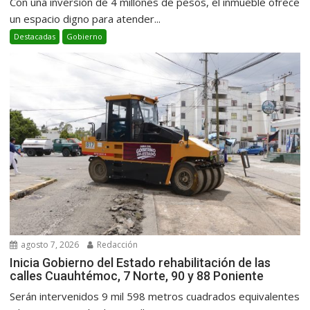
Con una inversión de 4 millones de pesos, el inmueble ofrece
un espacio digno para atender...
Destacadas
Gobierno
agosto 7, 2026
Redacción
Inicia Gobierno del Estado rehabilitación de las
calles Cuauhtémoc, 7 Norte, 90 y 88 Poniente
Serán intervenidos 9 mil 598 metros cuadrados equivalentes