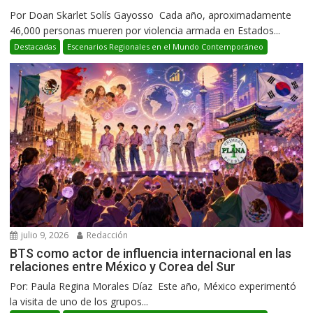
Por Doan Skarlet Solís Gayosso Cada año, aproximadamente
46,000 personas mueren por violencia armada en Estados...
Destacadas
Escenarios Regionales en el Mundo Contemporáneo
julio 9, 2026
Redacción
BTS como actor de influencia internacional en las
relaciones entre México y Corea del Sur
Por: Paula Regina Morales Díaz Este año, México experimentó
la visita de uno de los grupos...