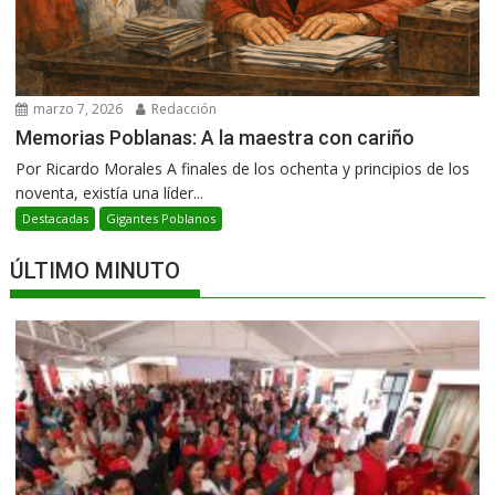
marzo 7, 2026
Redacción
Memorias Poblanas: A la maestra con cariño
Por Ricardo Morales A finales de los ochenta y principios de los
noventa, existía una líder...
Destacadas
Gigantes Poblanos
ÚLTIMO MINUTO