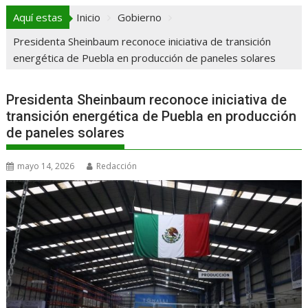
Aquí estas
Inicio
Gobierno
Presidenta Sheinbaum reconoce iniciativa de transición
energética de Puebla en producción de paneles solares
Presidenta Sheinbaum reconoce iniciativa de
transición energética de Puebla en producción
de paneles solares
mayo 14, 2026
Redacción