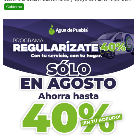
Gobierno