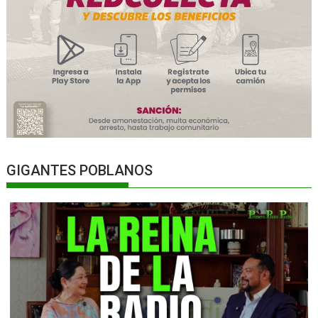
GIGANTES POBLANOS