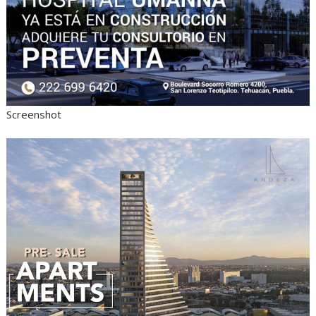
Screenshot