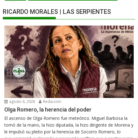
RICARDO MORALES | LAS SERPIENTES
agosto 6, 2026
Redacción
Olga Romero, la herencia del poder
El ascenso de Olga Romero fue meteórico. Miguel Barbosa la
tomó de la mano, la hizo diputada, la hizo dirigente de Morena y
le impulsó su pleito por la herencia de Socorro Romero, lo