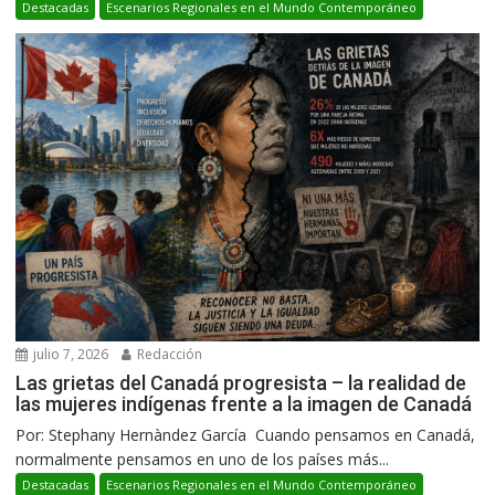
Destacadas
Escenarios Regionales en el Mundo Contemporáneo
julio 7, 2026
Redacción
Las grietas del Canadá progresista – la realidad de
las mujeres indígenas frente a la imagen de Canadá
Por: Stephany Hernàndez García Cuando pensamos en Canadá,
normalmente pensamos en uno de los países más...
Destacadas
Escenarios Regionales en el Mundo Contemporáneo