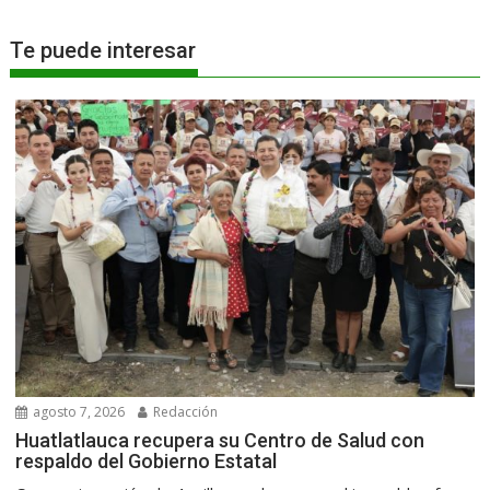
Te puede interesar
agosto 7, 2026
Redacción
Huatlatlauca recupera su Centro de Salud con
respaldo del Gobierno Estatal