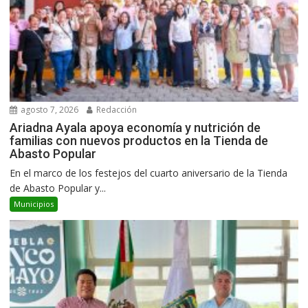
agosto 7, 2026
Redacción
Ariadna Ayala apoya economía y nutrición de
familias con nuevos productos en la Tienda de
Abasto Popular
En el marco de los festejos del cuarto aniversario de la Tienda
de Abasto Popular y...
Municipios