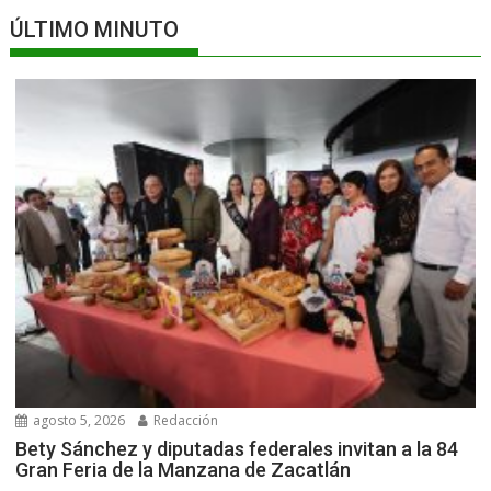
ÚLTIMO MINUTO
agosto 5, 2026
Redacción
Bety Sánchez y diputadas federales invitan a la 84
Gran Feria de la Manzana de Zacatlán