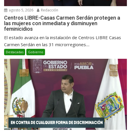
agosto 5, 2026
Redacción
Centros LIBRE-Casas Carmen Serdán protegen a
las mujeres con inmediata y disminuyen
feminicidios
El estado avanza en la instalación de Centros LIBRE Casas
Carmen Serdán en las 31 microrregiones....
Destacadas
Gobierno