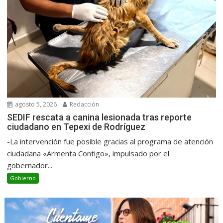
agosto 5, 2026
Redacción
SEDIF rescata a canina lesionada tras reporte
ciudadano en Tepexi de Rodríguez
-La intervención fue posible gracias al programa de atención
ciudadana «Armenta Contigo», impulsado por el
gobernador...
Gobierno