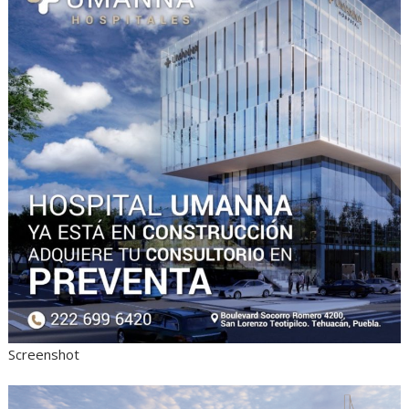
Screenshot