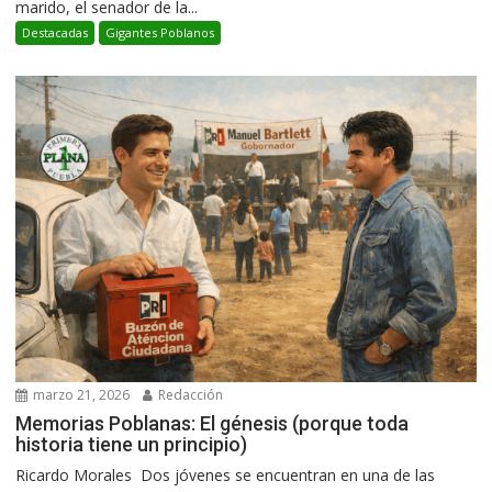
marido, el senador de la...
Destacadas
Gigantes Poblanos
marzo 21, 2026
Redacción
Memorias Poblanas: El génesis (porque toda
historia tiene un principio)
Ricardo Morales Dos jóvenes se encuentran en una de las