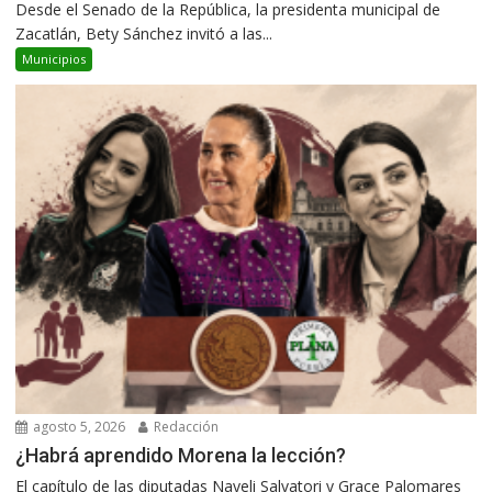
Desde el Senado de la República, la presidenta municipal de
Zacatlán, Bety Sánchez invitó a las...
Municipios
agosto 5, 2026
Redacción
¿Habrá aprendido Morena la lección?
El capítulo de las diputadas Nayeli Salvatori y Grace Palomares