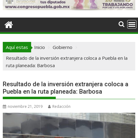
Aquí estas
Inicio
Gobierno
Resultado de la inversión extranjera coloca a Puebla en la
ruta planeada: Barbosa
Resultado de la inversión extranjera coloca a
Puebla en la ruta planeada: Barbosa
noviembre 21, 2019
Redacción