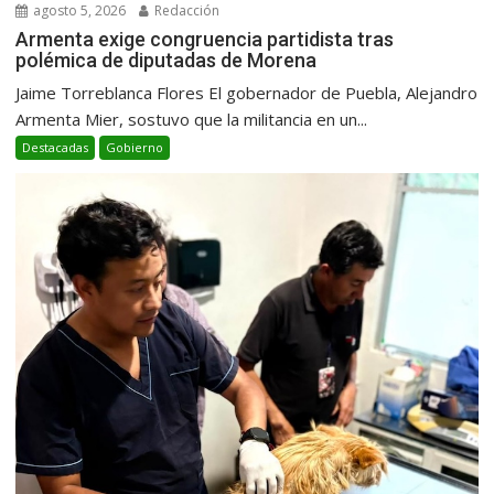
agosto 5, 2026
Redacción
Armenta exige congruencia partidista tras
polémica de diputadas de Morena
Jaime Torreblanca Flores El gobernador de Puebla, Alejandro
Armenta Mier, sostuvo que la militancia en un...
Destacadas
Gobierno