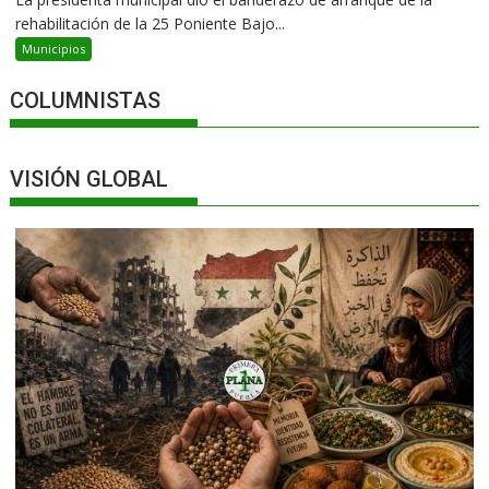
rehabilitación de la 25 Poniente Bajo...
Municipios
COLUMNISTAS
VISIÓN GLOBAL