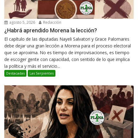
agosto 5, 2026
Redacción
¿Habrá aprendido Morena la lección?
El capítulo de las diputadas Nayeli Salvatori y Grace Palomares
debe dejar una gran lección a Morena para el proceso electoral
que se aproxima. No es tiempo de improvisaciones, es tiempo
de escoger gente con capacidad, con sentido de lo que implica
la política y más el servicio...
Destacadas
Las Serpientes