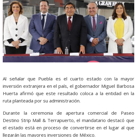
Al señalar que Puebla es el cuarto estado con la mayor
inversión extranjera en el país, el gobernador Miguel Barbosa
Huerta afirmó que este resultado coloca a la entidad en la
ruta planteada por su administración.
Durante la ceremonia de apertura comercial de Paseo
Destino Strip Mall & Terrapuerto, el mandatario destacó que
el estado está en proceso de convertirse en el lugar al que
llegarán las mayores inversiones de México.