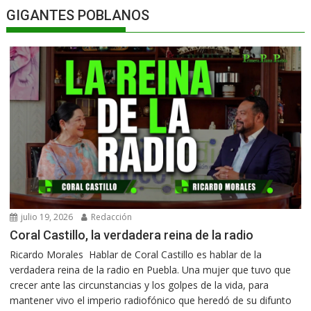
GIGANTES POBLANOS
julio 19, 2026
Redacción
Coral Castillo, la verdadera reina de la radio
Ricardo Morales Hablar de Coral Castillo es hablar de la
verdadera reina de la radio en Puebla. Una mujer que tuvo que
crecer ante las circunstancias y los golpes de la vida, para
mantener vivo el imperio radiofónico que heredó de su difunto