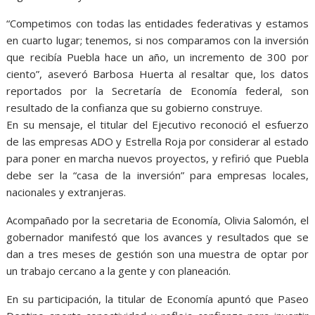
“Competimos con todas las entidades federativas y estamos
en cuarto lugar; tenemos, si nos comparamos con la inversión
que recibía Puebla hace un año, un incremento de 300 por
ciento”, aseveró Barbosa Huerta al resaltar que, los datos
reportados por la Secretaría de Economía federal, son
resultado de la confianza que su gobierno construye.
En su mensaje, el titular del Ejecutivo reconoció el esfuerzo
de las empresas ADO y Estrella Roja por considerar al estado
para poner en marcha nuevos proyectos, y refirió que Puebla
debe ser la “casa de la inversión” para empresas locales,
nacionales y extranjeras.
Acompañado por la secretaria de Economía, Olivia Salomón, el
gobernador manifestó que los avances y resultados que se
dan a tres meses de gestión son una muestra de optar por
un trabajo cercano a la gente y con planeación.
En su participación, la titular de Economía apuntó que Paseo