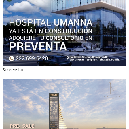
Screenshot