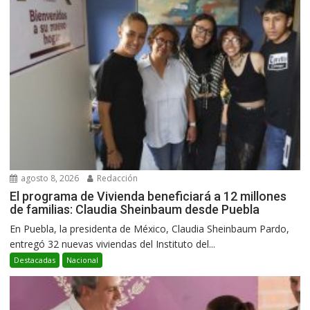
agosto 8, 2026
Redacción
El programa de Vivienda beneficiará a 12 millones
de familias: Claudia Sheinbaum desde Puebla
En Puebla, la presidenta de México, Claudia Sheinbaum Pardo,
entregó 32 nuevas viviendas del Instituto del...
Destacadas
Nacional