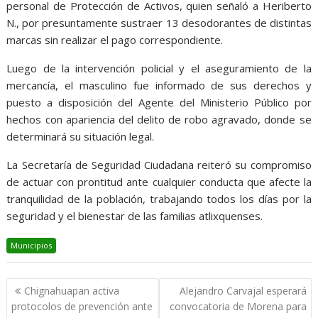
personal de Protección de Activos, quien señaló a Heriberto
N., por presuntamente sustraer 13 desodorantes de distintas
marcas sin realizar el pago correspondiente.
Luego de la intervención policial y el aseguramiento de la
mercancía, el masculino fue informado de sus derechos y
puesto a disposición del Agente del Ministerio Público por
hechos con apariencia del delito de robo agravado, donde se
determinará su situación legal.
La Secretaría de Seguridad Ciudadana reiteró su compromiso
de actuar con prontitud ante cualquier conducta que afecte la
tranquilidad de la población, trabajando todos los días por la
seguridad y el bienestar de las familias atlixquenses.
Municipios
Navegación
Chignahuapan activa
Alejandro Carvajal esperará
de
protocolos de prevención ante
convocatoria de Morena para