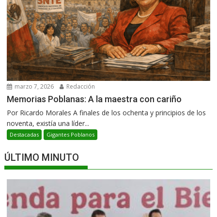
marzo 7, 2026
Redacción
Memorias Poblanas: A la maestra con cariño
Por Ricardo Morales A finales de los ochenta y principios de los
noventa, existía una líder...
Destacadas
Gigantes Poblanos
ÚLTIMO MINUTO