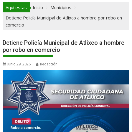
Aquí estas
Inicio
Municipios
Detiene Policía Municipal de Atlixco a hombre por robo en
comercio
Detiene Policía Municipal de Atlixco a hombre
por robo en comercio
junio 29, 2026
Redacción