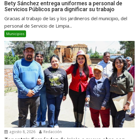
Bety Sánchez entrega uniformes a personal de
Servicios Públicos para dignificar su trabajo
Gracias al trabajo de las y los jardineros del municipio, del
personal de Servicio de Limpia...
Municipios
agosto 8, 2026
Redacción