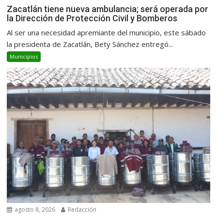
Zacatlán tiene nueva ambulancia; será operada por
la Dirección de Protección Civil y Bomberos
Al ser una necesidad apremiante del municipio, este sábado
la presidenta de Zacatlán, Bety Sánchez entregó...
Municipios
agosto 8, 2026
Redacción