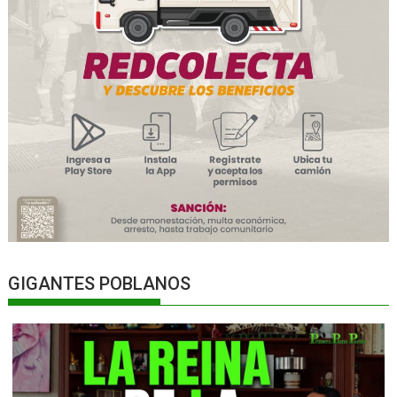
GIGANTES POBLANOS