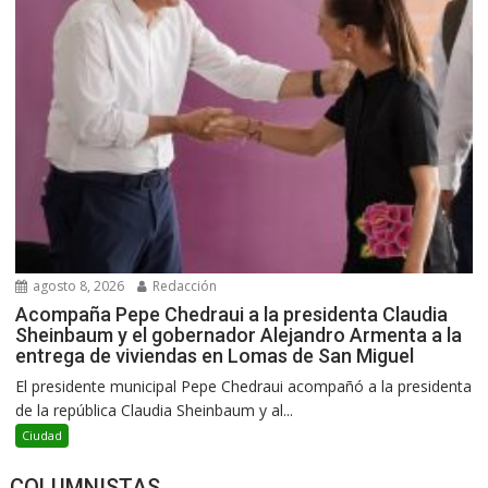
agosto 8, 2026
Redacción
Acompaña Pepe Chedraui a la presidenta Claudia
Sheinbaum y el gobernador Alejandro Armenta a la
entrega de viviendas en Lomas de San Miguel
El presidente municipal Pepe Chedraui acompañó a la presidenta
de la república Claudia Sheinbaum y al...
Ciudad
COLUMNISTAS