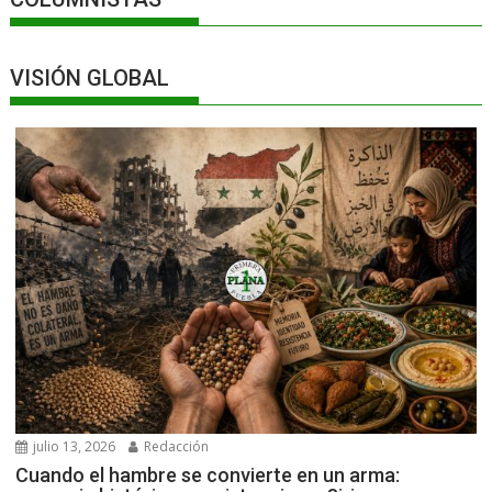
VISIÓN GLOBAL
julio 13, 2026
Redacción
Cuando el hambre se convierte en un arma: