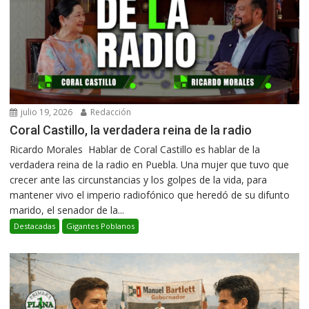
julio 19, 2026
Redacción
Coral Castillo, la verdadera reina de la radio
Ricardo Morales Hablar de Coral Castillo es hablar de la
verdadera reina de la radio en Puebla. Una mujer que tuvo que
crecer ante las circunstancias y los golpes de la vida, para
mantener vivo el imperio radiofónico que heredó de su difunto
marido, el senador de la...
Destacadas
Gigantes Poblanos