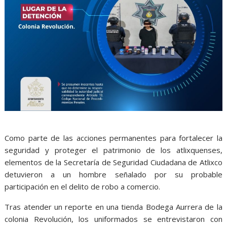
Como parte de las acciones permanentes para fortalecer la
seguridad y proteger el patrimonio de los atlixquenses,
elementos de la Secretaría de Seguridad Ciudadana de Atlixco
detuvieron a un hombre señalado por su probable
participación en el delito de robo a comercio.
Tras atender un reporte en una tienda Bodega Aurrera de la
colonia Revolución, los uniformados se entrevistaron con