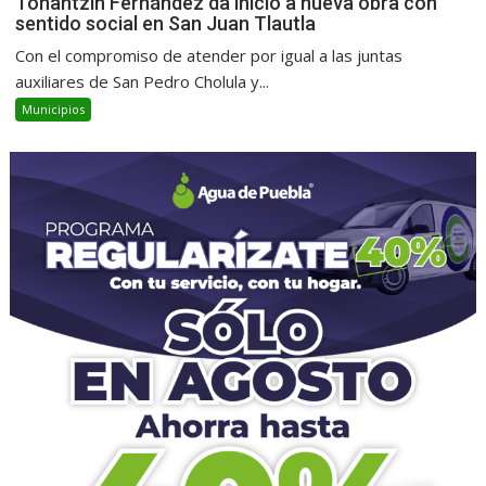
Tonantzin Fernández da inicio a nueva obra con
sentido social en San Juan Tlautla
Con el compromiso de atender por igual a las juntas
auxiliares de San Pedro Cholula y...
Municipios