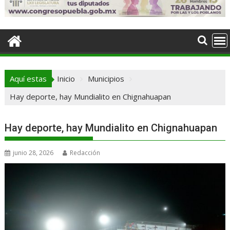
Aquí estas
Inicio
Municipios
Hay deporte, hay Mundialito en Chignahuapan
Hay deporte, hay Mundialito en Chignahuapan
junio 28, 2026
Redacción