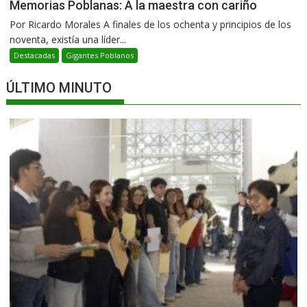
Memorias Poblanas: A la maestra con cariño
Por Ricardo Morales A finales de los ochenta y principios de los
noventa, existía una líder...
Destacadas
Gigantes Poblanos
ÚLTIMO MINUTO