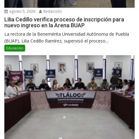
agosto 5, 2026
Redacción
Lilia Cedillo verifica proceso de inscripción para
nuevo ingreso en la Arena BUAP
La rectora de la Benemérita Universidad Autónoma de Puebla
(BUAP), Lilia Cedillo Ramírez, supervisó el proceso...
Educación