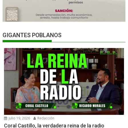
GIGANTES POBLANOS
julio 19, 2026
Redacción
Coral Castillo, la verdadera reina de la radio