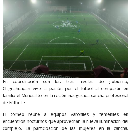
En coordinación con los tres niveles de gobierno,
Chignahuapan vive la pasión por el futbol al compartir en
familia el Mundialito en la recién inaugurada cancha profesional
de Fútbol 7.
El torneo reúne a equipos varoniles y femeniles en
encuentros nocturnos que aprovechan la nueva iluminación del
complejo. La participación de las mujeres en la cancha,