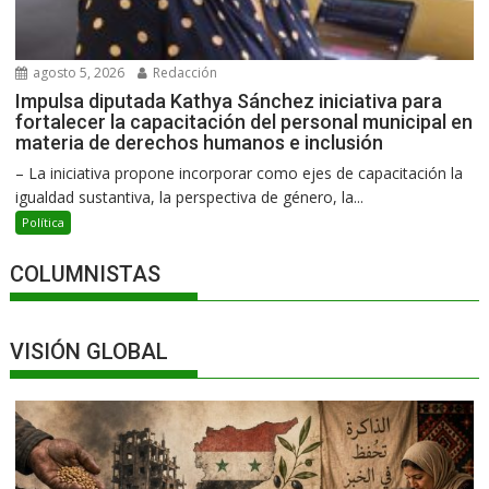
agosto 5, 2026
Redacción
Impulsa diputada Kathya Sánchez iniciativa para
fortalecer la capacitación del personal municipal en
materia de derechos humanos e inclusión
– La iniciativa propone incorporar como ejes de capacitación la
igualdad sustantiva, la perspectiva de género, la...
Política
COLUMNISTAS
VISIÓN GLOBAL