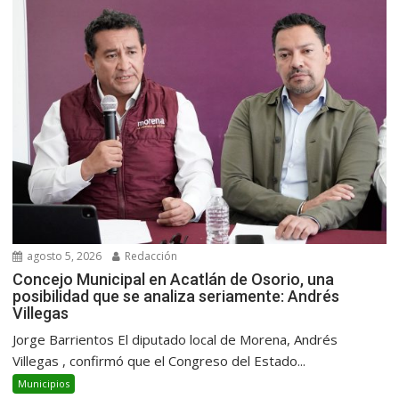
agosto 5, 2026
Redacción
Concejo Municipal en Acatlán de Osorio, una
posibilidad que se analiza seriamente: Andrés
Villegas
Jorge Barrientos El diputado local de Morena, Andrés
Villegas , confirmó que el Congreso del Estado...
Municipios