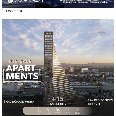
Screenshot