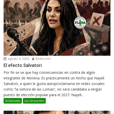
agosto 4, 2026
Redacción
El efecto Salvatori
Por fin se ve que hay consecuencias en contra de algún
integrante de Morena. Es prácticamente un hecho que Nayeli
Salvatori, a quien le gusta autoproclamarse en redes sociales
como “la señora de las Lomas”, no será candidata a ningún
puesto de elección popular para el 2027. Nayeli...
Destacadas
Las Serpientes