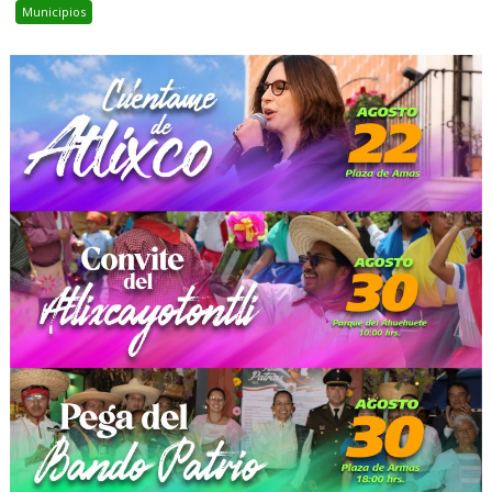
Municipios