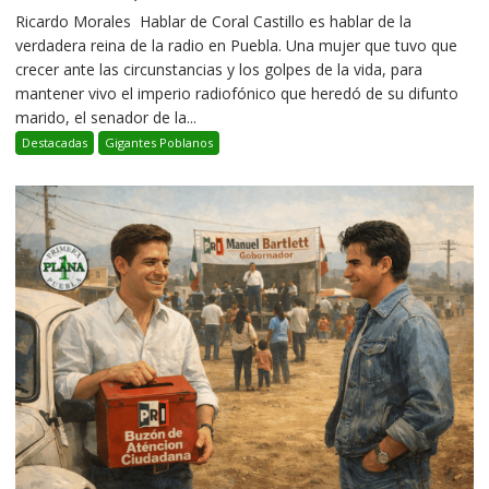
Ricardo Morales Hablar de Coral Castillo es hablar de la
verdadera reina de la radio en Puebla. Una mujer que tuvo que
crecer ante las circunstancias y los golpes de la vida, para
mantener vivo el imperio radiofónico que heredó de su difunto
marido, el senador de la...
Destacadas
Gigantes Poblanos