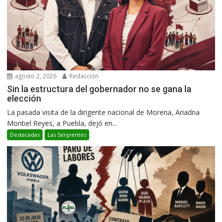
agosto 2, 2026
Redacción
Sin la estructura del gobernador no se gana la
elección
La pasada visita de la dirigente nacional de Morena, Ariadna
Montiel Reyes, a Puebla, dejó en...
Destacadas
Las Serpientes