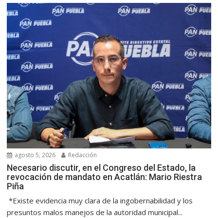
agosto 5, 2026
Redacción
Necesario discutir, en el Congreso del Estado, la
revocación de mandato en Acatlán: Mario Riestra
Piña
*Existe evidencia muy clara de la ingobernabilidad y los
presuntos malos manejos de la autoridad municipal...