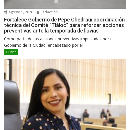
agosto 5, 2026
Redacción
Fortalece Gobierno de Pepe Chedraui coordinación
técnica del Comité “Tláloc” para reforzar acciones
preventivas ante la temporada de lluvias
Como parte de las acciones preventivas impulsadas por el
Gobierno de la Ciudad, encabezado por el...
Ciudad