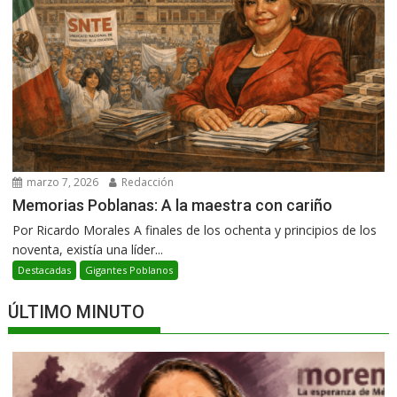
marzo 7, 2026
Redacción
Memorias Poblanas: A la maestra con cariño
Por Ricardo Morales A finales de los ochenta y principios de los
noventa, existía una líder...
Destacadas
Gigantes Poblanos
ÚLTIMO MINUTO