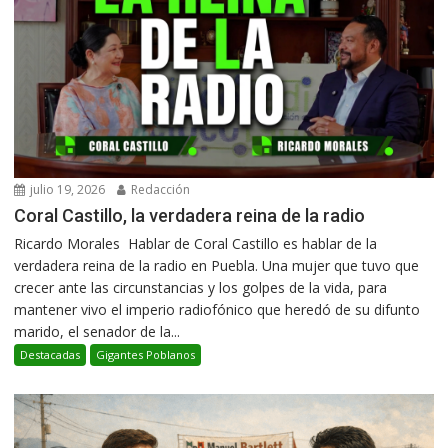
julio 19, 2026
Redacción
Coral Castillo, la verdadera reina de la radio
Ricardo Morales Hablar de Coral Castillo es hablar de la
verdadera reina de la radio en Puebla. Una mujer que tuvo que
crecer ante las circunstancias y los golpes de la vida, para
mantener vivo el imperio radiofónico que heredó de su difunto
marido, el senador de la...
Destacadas
Gigantes Poblanos