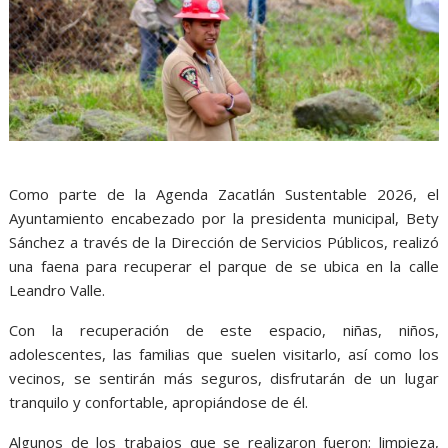
Como parte de la Agenda Zacatlán Sustentable 2026, el
Ayuntamiento encabezado por la presidenta municipal, Bety
Sánchez a través de la Dirección de Servicios Públicos, realizó
una faena para recuperar el parque de se ubica en la calle
Leandro Valle.
Con la recuperación de este espacio, niñas, niños,
adolescentes, las familias que suelen visitarlo, así como los
vecinos, se sentirán más seguros, disfrutarán de un lugar
tranquilo y confortable, apropiándose de él.
Algunos de los trabajos que se realizaron fueron: limpieza,