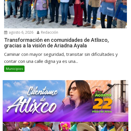
agosto 6, 2026
Redacción
Transformación en comunidades de Atlixco,
gracias a la visión de Ariadna Ayala
Caminar con mayor seguridad, transitar sin dificultades y
contar con una calle digna ya es una...
Municipios