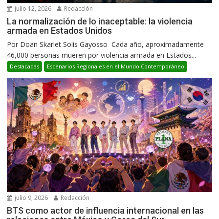
julio 12, 2026
Redacción
La normalización de lo inaceptable: la violencia
armada en Estados Unidos
Por Doan Skarlet Solís Gayosso Cada año, aproximadamente
46,000 personas mueren por violencia armada en Estados...
Destacadas
Escenarios Regionales en el Mundo Contemporáneo
julio 9, 2026
Redacción
BTS como actor de influencia internacional en las