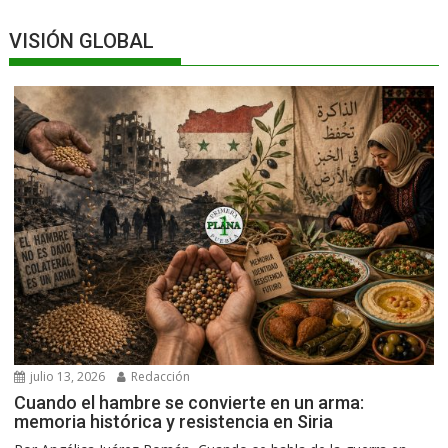
VISIÓN GLOBAL
julio 13, 2026
Redacción
Cuando el hambre se convierte en un arma:
memoria histórica y resistencia en Siria