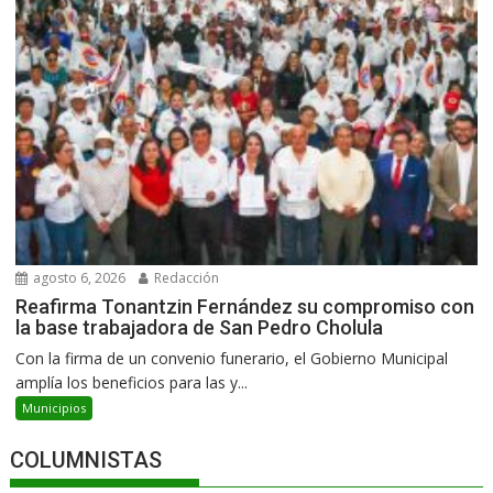
agosto 6, 2026
Redacción
Reafirma Tonantzin Fernández su compromiso con
la base trabajadora de San Pedro Cholula
Con la firma de un convenio funerario, el Gobierno Municipal
amplía los beneficios para las y...
Municipios
COLUMNISTAS