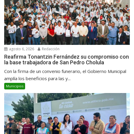
agosto 6, 2026
Redacción
Reafirma Tonantzin Fernández su compromiso con
la base trabajadora de San Pedro Cholula
Con la firma de un convenio funerario, el Gobierno Municipal
amplía los beneficios para las y...
Municipios