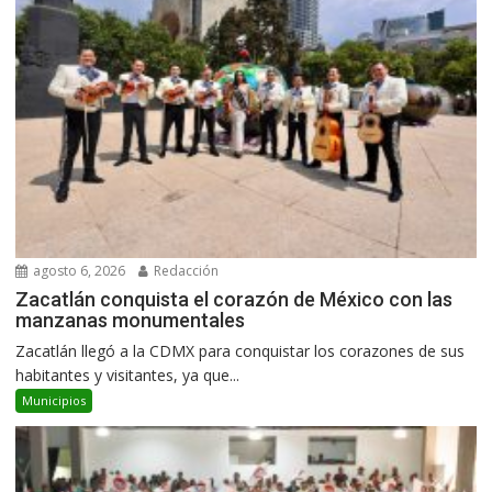
agosto 6, 2026
Redacción
Zacatlán conquista el corazón de México con las
manzanas monumentales
Zacatlán llegó a la CDMX para conquistar los corazones de sus
habitantes y visitantes, ya que...
Municipios