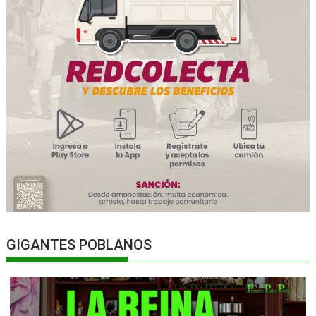
GIGANTES POBLANOS