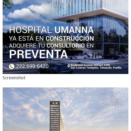
Screenshot