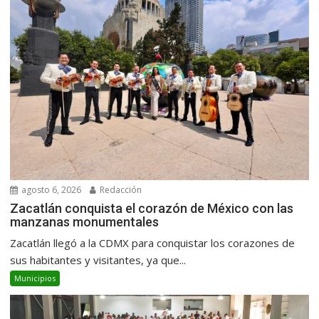
agosto 6, 2026
Redacción
Zacatlán conquista el corazón de México con las
manzanas monumentales
Zacatlán llegó a la CDMX para conquistar los corazones de
sus habitantes y visitantes, ya que...
Municipios