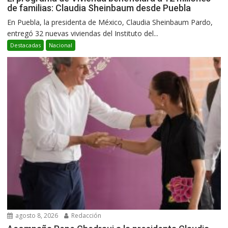
de familias: Claudia Sheinbaum desde Puebla
En Puebla, la presidenta de México, Claudia Sheinbaum Pardo,
entregó 32 nuevas viviendas del Instituto del...
Destacadas
Nacional
agosto 8, 2026
Redacción