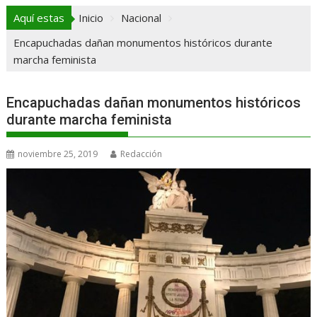
Aquí estas
Inicio
Nacional
Encapuchadas dañan monumentos históricos durante
marcha feminista
Encapuchadas dañan monumentos históricos
durante marcha feminista
noviembre 25, 2019
Redacción