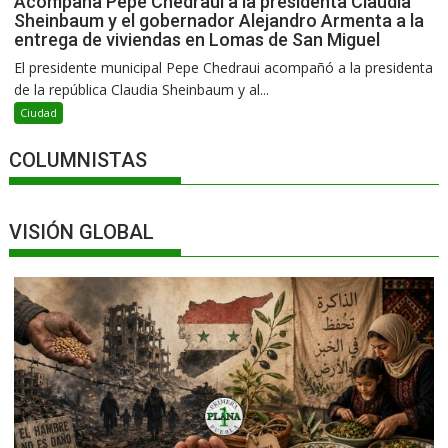
Acompaña Pepe Chedraui a la presidenta Claudia
Sheinbaum y el gobernador Alejandro Armenta a la
entrega de viviendas en Lomas de San Miguel
El presidente municipal Pepe Chedraui acompañó a la presidenta
de la república Claudia Sheinbaum y al...
Ciudad
COLUMNISTAS
VISIÓN GLOBAL