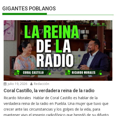
GIGANTES POBLANOS
julio 19, 2026
Redacción
Coral Castillo, la verdadera reina de la radio
Ricardo Morales Hablar de Coral Castillo es hablar de la
verdadera reina de la radio en Puebla. Una mujer que tuvo que
crecer ante las circunstancias y los golpes de la vida, para
mantener vivo el imperio radiofónico que heredó de su difunto