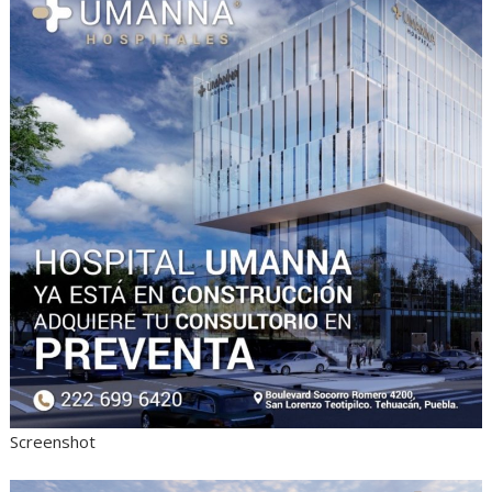
Screenshot