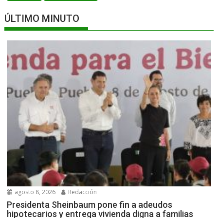
ÚLTIMO MINUTO
agosto 8, 2026
Redacción
Presidenta Sheinbaum pone fin a adeudos
hipotecarios y entrega vivienda digna a familias