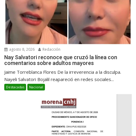
agosto 8, 2026
Redacción
Nay Salvatori reconoce que cruzó la línea con
comentarios sobre adultos mayores
Jaime Torreblanca Flores De la irreverencia a la disculpa.
Nayeli Salvatori Bojalil reapareció en redes sociales...
Destacadas
Nacional