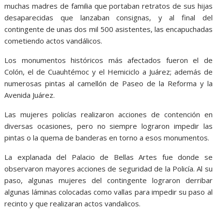
muchas madres de familia que portaban retratos de sus hijas
desaparecidas que lanzaban consignas, y al final del
contingente de unas dos mil 500 asistentes, las encapuchadas
cometiendo actos vandálicos.
Los monumentos históricos más afectados fueron el de
Colón, el de Cuauhtémoc y el Hemiciclo a Juárez; además de
numerosas pintas al camellón de Paseo de la Reforma y la
Avenida Juárez.
Las mujeres policías realizaron acciones de contención en
diversas ocasiones, pero no siempre lograron impedir las
pintas o la quema de banderas en torno a esos monumentos.
La explanada del Palacio de Bellas Artes fue donde se
observaron mayores acciones de seguridad de la Policía. Al su
paso, algunas mujeres del contingente lograron derribar
algunas láminas colocadas como vallas para impedir su paso al
recinto y que realizaran actos vandalicos.