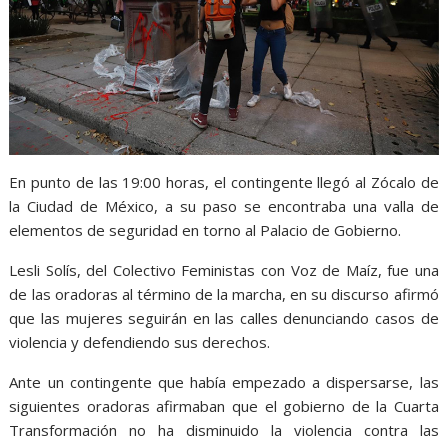
En punto de las 19:00 horas, el contingente llegó al Zócalo de
la Ciudad de México, a su paso se encontraba una valla de
elementos de seguridad en torno al Palacio de Gobierno.
Lesli Solís, del Colectivo Feministas con Voz de Maíz, fue una
de las oradoras al término de la marcha, en su discurso afirmó
que las mujeres seguirán en las calles denunciando casos de
violencia y defendiendo sus derechos.
Ante un contingente que había empezado a dispersarse, las
siguientes oradoras afirmaban que el gobierno de la Cuarta
Transformación no ha disminuido la violencia contra las