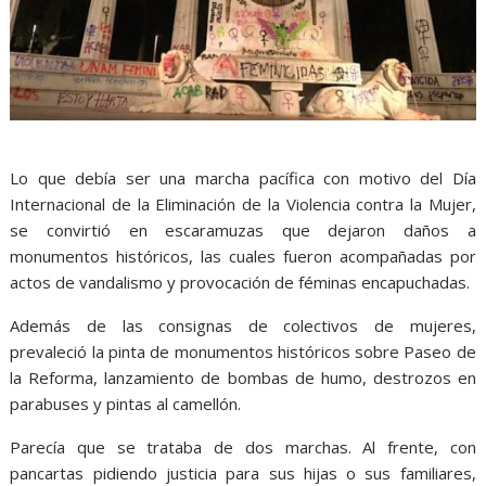
Lo que debía ser una marcha pacífica con motivo del Día
Internacional de la Eliminación de la Violencia contra la Mujer,
se convirtió en escaramuzas que dejaron daños a
monumentos históricos, las cuales fueron acompañadas por
actos de vandalismo y provocación de féminas encapuchadas.
Además de las consignas de colectivos de mujeres,
prevaleció la pinta de monumentos históricos sobre Paseo de
la Reforma, lanzamiento de bombas de humo, destrozos en
parabuses y pintas al camellón.
Parecía que se trataba de dos marchas. Al frente, con
pancartas pidiendo justicia para sus hijas o sus familiares,