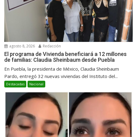
agosto 8, 2026
Redacción
El programa de Vivienda beneficiará a 12 millones
de familias: Claudia Sheinbaum desde Puebla
En Puebla, la presidenta de México, Claudia Sheinbaum
Pardo, entregó 32 nuevas viviendas del Instituto del...
Destacadas
Nacional