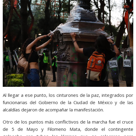
Al llegar a ese punto, los cinturones de la paz, integrados por
funcionarias del Gobierno de la Ciudad de México y de las
alcaldías dejaron de acompañar la manifestación.
Otro de los puntos más conflictivos de la marcha fue el cruce
de 5 de Mayo y Filomeno Mata, donde el contingente