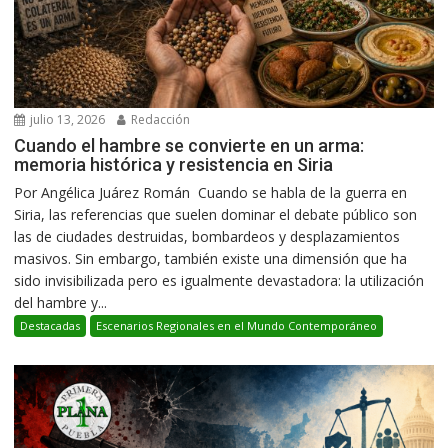
julio 13, 2026
Redacción
Cuando el hambre se convierte en un arma:
memoria histórica y resistencia en Siria
Por Angélica Juárez Román Cuando se habla de la guerra en
Siria, las referencias que suelen dominar el debate público son
las de ciudades destruidas, bombardeos y desplazamientos
masivos. Sin embargo, también existe una dimensión que ha
sido invisibilizada pero es igualmente devastadora: la utilización
del hambre y...
Destacadas
Escenarios Regionales en el Mundo Contemporáneo