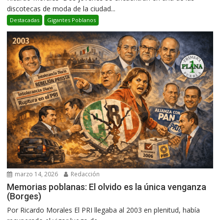
discotecas de moda de la ciudad...
Destacadas
Gigantes Poblanos
marzo 14, 2026
Redacción
Memorias poblanas: El olvido es la única venganza
(Borges)
Por Ricardo Morales El PRI llegaba al 2003 en plenitud, había