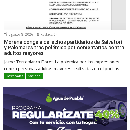
agosto 8, 2026
Redacción
Morena congela derechos partidarios de Salvatori
y Palomares tras polémica por comentarios contra
adultos mayores
Jaime Torreblanca Flores La polémica por las expresiones
contra personas adultas mayores realizadas en el podcast...
Destacadas
Nacional