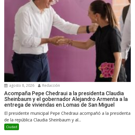
agosto 8, 2026
Redacción
Acompaña Pepe Chedraui a la presidenta Claudia
Sheinbaum y el gobernador Alejandro Armenta a la
entrega de viviendas en Lomas de San Miguel
El presidente municipal Pepe Chedraui acompañó a la presidenta
de la república Claudia Sheinbaum y al...
Ciudad