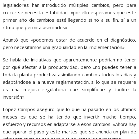
legisladores han introducido múltiples cambios, pero para
crecer se necesita estabilidad, «por ello esperamos que este
primer año de cambios esté llegando si no a su fin, sí a un
ritmo que permita asimilarlos».
Apuntó que «podemos estar de acuerdo en el diagnóstico,
pero necesitamos una gradualidad en la implementación».
Se habla de iniciativas que aparentemente podrían no tener
por qué afectar a la productividad, pero «no puedes tener a
toda la planta productiva asimilando cambios todos los días y
adaptándose a la nueva reglamentación, si lo que se requiere
es una mejora regulatoria que simplifique y facilite la
inversión».
López Campos aseguró que lo que ha pasado en los últimos
meses es que se ha tenido que invertir mucho tiempo,
esfuerzo y recursos en adaptarse a esos cambios. «Ahora hay
que apurar el paso y este martes que se anuncia un plan de