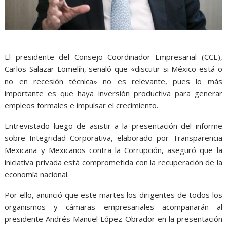
El presidente del Consejo Coordinador Empresarial (CCE),
Carlos Salazar Lomelín, señaló que «discutir si México está o
no en recesión técnica» no es relevante, pues lo más
importante es que haya inversión productiva para generar
empleos formales e impulsar el crecimiento.
Entrevistado luego de asistir a la presentación del informe
sobre Integridad Corporativa, elaborado por Transparencia
Mexicana y Mexicanos contra la Corrupción, aseguró que la
iniciativa privada está comprometida con la recuperación de la
economía nacional.
Por ello, anunció que este martes los dirigentes de todos los
organismos y cámaras empresariales acompañarán al
presidente Andrés Manuel López Obrador en la presentación