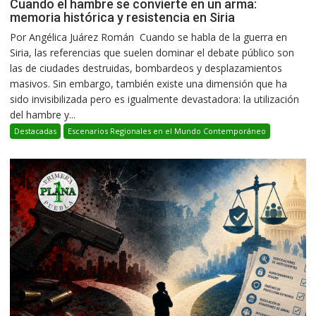
Cuando el hambre se convierte en un arma:
memoria histórica y resistencia en Siria
Por Angélica Juárez Román Cuando se habla de la guerra en
Siria, las referencias que suelen dominar el debate público son
las de ciudades destruidas, bombardeos y desplazamientos
masivos. Sin embargo, también existe una dimensión que ha
sido invisibilizada pero es igualmente devastadora: la utilización
del hambre y...
Destacadas
Escenarios Regionales en el Mundo Contemporáneo