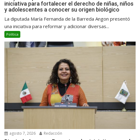
iniciativa para fortalecer el derecho de niñas, niños
y adolescentes a conocer su origen biológico
La diputada María Fernanda de la Barreda Angon presentó
una iniciativa para reformar y adicionar diversas...
Política
agosto 7, 2026
Redacción