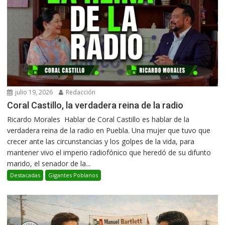
julio 19, 2026
Redacción
Coral Castillo, la verdadera reina de la radio
Ricardo Morales Hablar de Coral Castillo es hablar de la
verdadera reina de la radio en Puebla. Una mujer que tuvo que
crecer ante las circunstancias y los golpes de la vida, para
mantener vivo el imperio radiofónico que heredó de su difunto
marido, el senador de la...
Destacadas
Gigantes Poblanos