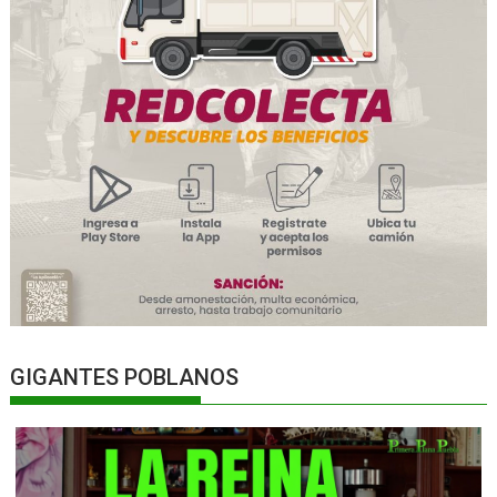
GIGANTES POBLANOS