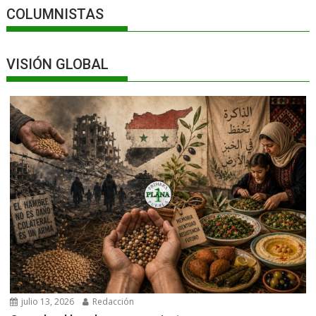
COLUMNISTAS
VISIÓN GLOBAL
julio 13, 2026
Redacción