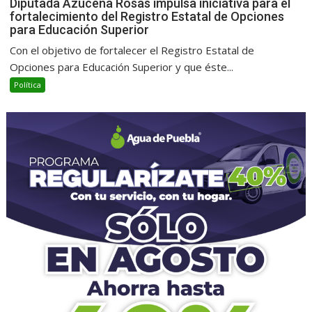
Diputada Azucena Rosas impulsa iniciativa para el
fortalecimiento del Registro Estatal de Opciones
para Educación Superior
Con el objetivo de fortalecer el Registro Estatal de
Opciones para Educación Superior y que éste...
Política