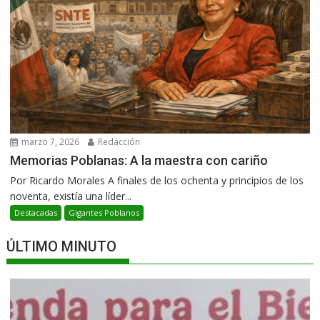
marzo 7, 2026
Redacción
Memorias Poblanas: A la maestra con cariño
Por Ricardo Morales A finales de los ochenta y principios de los
noventa, existía una líder...
Destacadas
Gigantes Poblanos
ÚLTIMO MINUTO