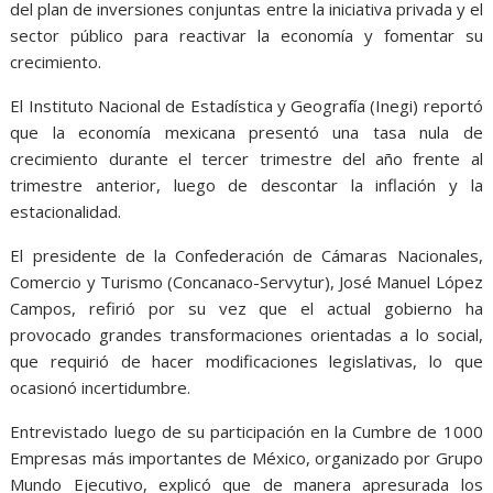
del plan de inversiones conjuntas entre la iniciativa privada y el
sector público para reactivar la economía y fomentar su
crecimiento.
El Instituto Nacional de Estadística y Geografía (Inegi) reportó
que la economía mexicana presentó una tasa nula de
crecimiento durante el tercer trimestre del año frente al
trimestre anterior, luego de descontar la inflación y la
estacionalidad.
El presidente de la Confederación de Cámaras Nacionales,
Comercio y Turismo (Concanaco-Servytur), José Manuel López
Campos, refirió por su vez que el actual gobierno ha
provocado grandes transformaciones orientadas a lo social,
que requirió de hacer modificaciones legislativas, lo que
ocasionó incertidumbre.
Entrevistado luego de su participación en la Cumbre de 1000
Empresas más importantes de México, organizado por Grupo
Mundo Ejecutivo, explicó que de manera apresurada los