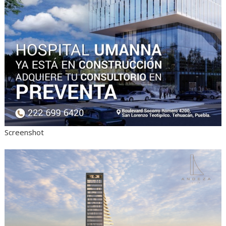
Screenshot