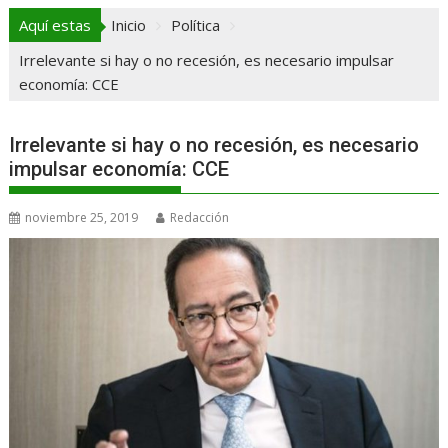
Aquí estas
Inicio
Política
Irrelevante si hay o no recesión, es necesario impulsar
economía: CCE
Irrelevante si hay o no recesión, es necesario
impulsar economía: CCE
noviembre 25, 2019
Redacción