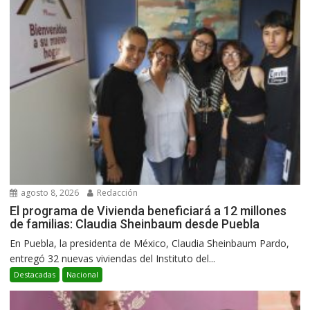
agosto 8, 2026
Redacción
El programa de Vivienda beneficiará a 12 millones
de familias: Claudia Sheinbaum desde Puebla
En Puebla, la presidenta de México, Claudia Sheinbaum Pardo,
entregó 32 nuevas viviendas del Instituto del...
Destacadas
Nacional