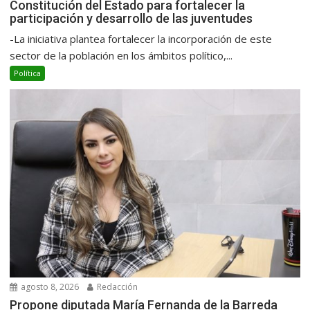
Constitución del Estado para fortalecer la
participación y desarrollo de las juventudes
-La iniciativa plantea fortalecer la incorporación de este
sector de la población en los ámbitos político,...
Política
agosto 8, 2026
Redacción
Propone diputada María Fernanda de la Barreda