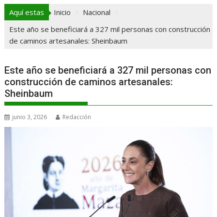
Aquí estas
Inicio
Nacional
Este año se beneficiará a 327 mil personas con construcción
de caminos artesanales: Sheinbaum
Este año se beneficiará a 327 mil personas con
construcción de caminos artesanales:
Sheinbaum
junio 3, 2026
Redacción