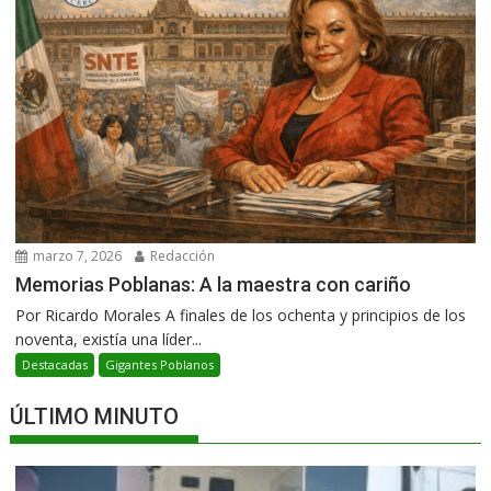
marzo 7, 2026
Redacción
Memorias Poblanas: A la maestra con cariño
Por Ricardo Morales A finales de los ochenta y principios de los
noventa, existía una líder...
Destacadas
Gigantes Poblanos
ÚLTIMO MINUTO