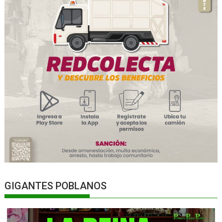
GIGANTES POBLANOS