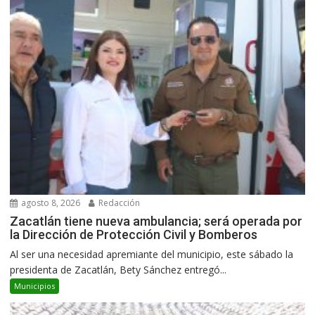
agosto 8, 2026
Redacción
Zacatlán tiene nueva ambulancia; será operada por
la Dirección de Protección Civil y Bomberos
Al ser una necesidad apremiante del municipio, este sábado la
presidenta de Zacatlán, Bety Sánchez entregó...
Municipios