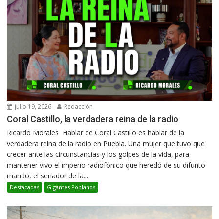
julio 19, 2026
Redacción
Coral Castillo, la verdadera reina de la radio
Ricardo Morales Hablar de Coral Castillo es hablar de la
verdadera reina de la radio en Puebla. Una mujer que tuvo que
crecer ante las circunstancias y los golpes de la vida, para
mantener vivo el imperio radiofónico que heredó de su difunto
marido, el senador de la...
Destacadas
Gigantes Poblanos