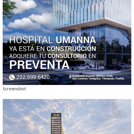
Screenshot