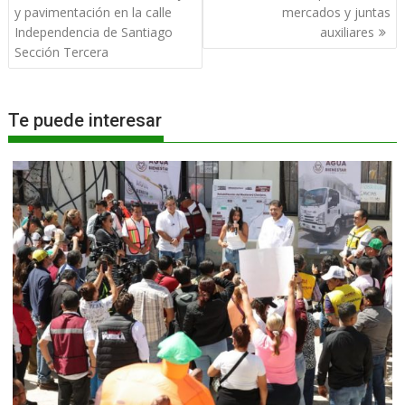
entradas
y pavimentación en la calle
mercados y juntas
Independencia de Santiago
auxiliares
Sección Tercera
Te puede interesar