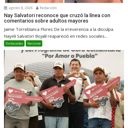
agosto 8, 2026
Redacción
Nay Salvatori reconoce que cruzó la línea con
comentarios sobre adultos mayores
Jaime Torreblanca Flores De la irreverencia a la disculpa.
Nayeli Salvatori Bojalil reapareció en redes sociales...
Destacadas
Nacional