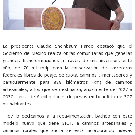
La presidenta Claudia Sheinbaum Pardo destacó que el
Gobierno de México realiza obras comunitarias que generan
grandes transformaciones a través de una inversión, este
año
,
de 70 mil mdp para la conservación de carreteras
federales libres de peaje, de cuota, caminos alimentadores y
particularmente para 888 kilómetros (km) de caminos
artesanales, a los que se destinarán, anualmente de 2027 a
2030, cerca de 6 mil millones de pesos en beneficio de 327
mil habitantes.
“Hoy lo dedicamos a la repavimentación, bacheo con este
modelo nuevo que tiene SICT, a caminos artesanales y
caminos rurales que ahora se está incorporando nuevas