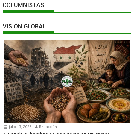
COLUMNISTAS
VISIÓN GLOBAL
julio 13, 2026
Redacción