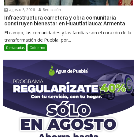
agosto 8, 2026
Redacción
Infraestructura carretera y obra comunitaria
construyen bienestar en Huautlatlauca: Armenta
El campo, las comunidades y las familias son el corazón de la
transformación de Puebla, por...
Destacadas
Gobierno