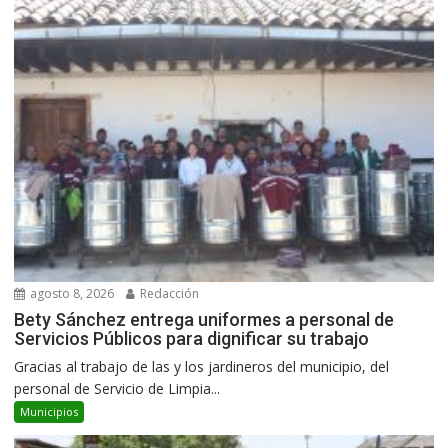
agosto 8, 2026
Redacción
Bety Sánchez entrega uniformes a personal de
Servicios Públicos para dignificar su trabajo
Gracias al trabajo de las y los jardineros del municipio, del
personal de Servicio de Limpia...
Municipios