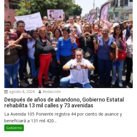
agosto 8, 2026
Redacción
Después de años de abandono, Gobierno Estatal
rehabilita 13 mil calles y 73 avenidas
La Avenida 105 Poniente registra 44 por ciento de avance y
beneficiará a 131 mil 420...
Gobierno