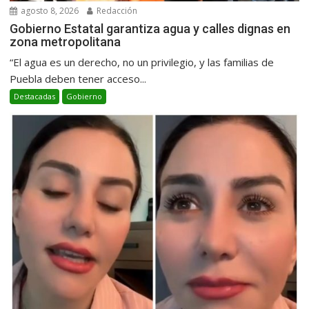
agosto 8, 2026
Redacción
Gobierno Estatal garantiza agua y calles dignas en
zona metropolitana
“El agua es un derecho, no un privilegio, y las familias de
Puebla deben tener acceso...
Destacadas
Gobierno